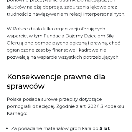
skutków należą depresja, zaburzenia lękowe oraz
trudności z nawiązywaniem relacji interpersonalnych.
W Polsce działa kilka organizacji oferujących
wsparcie, w tym Fundacja Dajemy Dzieciom Siłę.
Oferują one pomoc psychologiczną i prawną, choć
ograniczone zasoby finansowe i kadrowe nie
pozwalają na wsparcie wszystkich potrzebujących.
Konsekwencje prawne dla
sprawców
Polska posiada surowe przepisy dotyczące
pornografii dziecięcej. Zgodnie z art. 202 § 3 Kodeksu
Karnego:
Za posiadanie materiałów grozi kara do
5 lat