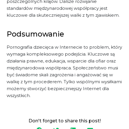
poszczególnych krajów. Dalsze rozwijanie
standardów międzynarodowej współpracy jest
kluczowe dla skuteczniejszej walki z tym zjawiskiem.
Podsumowanie
Pornografia dziecięca w Internecie to problem, który
wymaga kompleksowego podejścia. Kluczowe są
działania prawne, edukacja, wsparcie dla ofiar oraz
międzynarodowa współpraca. Społeczeństwo musi
być świadome skali zagrożenia i angażować się w
walkę z tym procederem. Tylko wspólnymi wysiłkami
możemy stworzyć bezpieczniejszy Internet dla
wszystkich.
Don't forget to share this post!