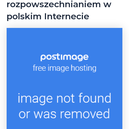
rozpowszechnianiem w
polskim Internecie