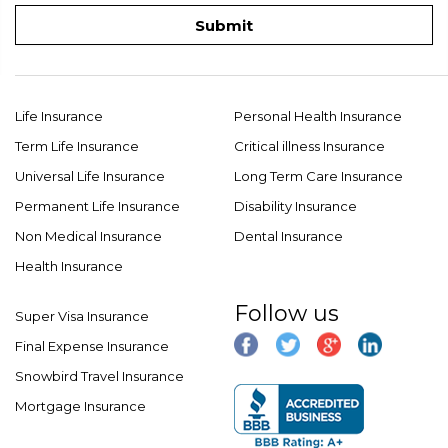
Submit
Life Insurance
Personal Health Insurance
Term Life Insurance
Critical illness Insurance
Universal Life Insurance
Long Term Care Insurance
Permanent Life Insurance
Disability Insurance
Non Medical Insurance
Dental Insurance
Health Insurance
Follow us
Super Visa Insurance
Final Expense Insurance
Snowbird Travel Insurance
Mortgage Insurance