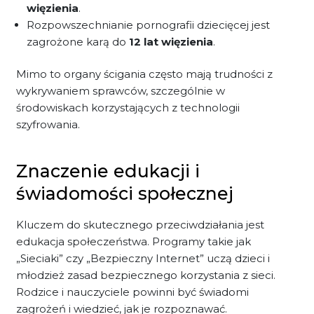
więzienia
.
Rozpowszechnianie pornografii dziecięcej jest
zagrożone karą do
12 lat więzienia
.
Mimo to organy ścigania często mają trudności z
wykrywaniem sprawców, szczególnie w
środowiskach korzystających z technologii
szyfrowania.
Znaczenie edukacji i
świadomości społecznej
Kluczem do skutecznego przeciwdziałania jest
edukacja społeczeństwa. Programy takie jak
„Sieciaki” czy „Bezpieczny Internet” uczą dzieci i
młodzież zasad bezpiecznego korzystania z sieci.
Rodzice i nauczyciele powinni być świadomi
zagrożeń i wiedzieć, jak je rozpoznawać.