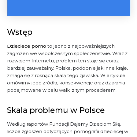
Wstęp
Dzieciece porno
to jedno z najpoważniejszych
zagrożeń we współczesnym społeczeństwie. Wraz z
rozwojem Internetu, problem ten staje się coraz
bardziej zauważalny. Polska, podobnie jak inne kraje,
zmaga się z rosnącą skalą tego zjawiska. W artykule
omówimy jego źródła, konsekwencje oraz działania
podejmowane w celu walki z tym procederem.
Skala problemu w Polsce
Według raportów Fundacji Dajemy Dzieciom Siłę,
liczba zgłoszeń dotyczących pornografii dziecięcej w