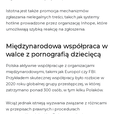
Istotna jest także promocja mechanizmów
zgłaszania nielegalnych treści, takich jak systemy
hotline prowadzone przez organizację Inhope, które
umożliwiają szybką reakcję na zgłoszenia.
Międzynarodowa współpraca w
walce z pornografią dziecięcą
Polska aktywnie współpracuje z organizacjami
międzynarodowymi, takimi jak Europol czy FBI.
Przykładem skutecznej współpracy było rozbicie w
2020 roku globalnej grupy przestępczej, w której
zatrzymano ponad 300 osób, w tym kilku Polaków.
Wciąż jednak istnieją wyzwania związane z różnicami
w przepisach prawnych i procedurach